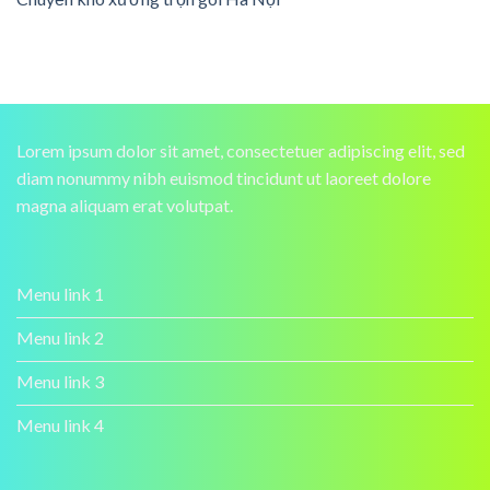
Lorem ipsum dolor sit amet, consectetuer adipiscing elit, sed
diam nonummy nibh euismod tincidunt ut laoreet dolore
magna aliquam erat volutpat.
Menu link 1
Menu link 2
Menu link 3
Menu link 4