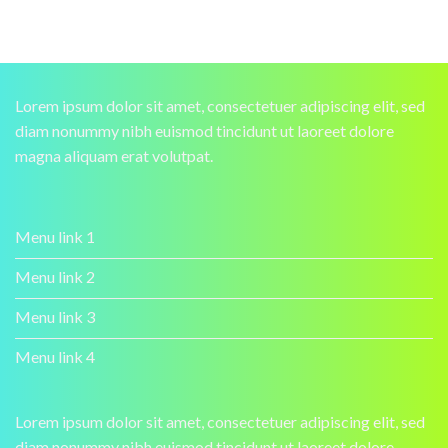
Lorem ipsum dolor sit amet, consectetuer adipiscing elit, sed
diam nonummy nibh euismod tincidunt ut laoreet dolore
magna aliquam erat volutpat.
Menu link 1
Menu link 2
Menu link 3
Menu link 4
Lorem ipsum dolor sit amet, consectetuer adipiscing elit, sed
diam nonummy nibh euismod tincidunt ut laoreet dolore