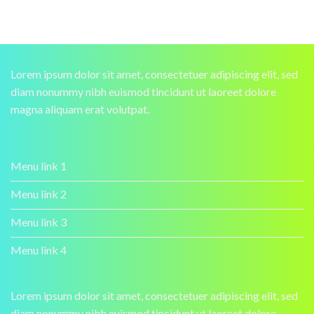
Lorem ipsum dolor sit amet, consectetuer adipiscing elit, sed
diam nonummy nibh euismod tincidunt ut laoreet dolore
magna aliquam erat volutpat.
Menu link 1
Menu link 2
Menu link 3
Menu link 4
Lorem ipsum dolor sit amet, consectetuer adipiscing elit, sed
diam nonummy nibh euismod tincidunt ut laoreet dolore