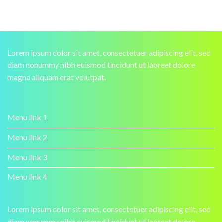
Lorem ipsum dolor sit amet, consectetuer adipiscing elit, sed
diam nonummy nibh euismod tincidunt ut laoreet dolore
magna aliquam erat volutpat.
Menu link 1
Menu link 2
Menu link 3
Menu link 4
Lorem ipsum dolor sit amet, consectetuer adipiscing elit, sed
diam nonummy nibh euismod tincidunt ut laoreet dolore