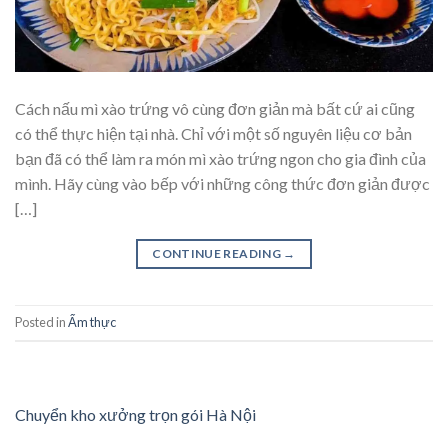
Cách nấu mì xào trứng vô cùng đơn giản mà bất cứ ai cũng
có thể thực hiện tại nhà. Chỉ với một số nguyên liệu cơ bản
bạn đã có thể làm ra món mì xào trứng ngon cho gia đình của
mình. Hãy cùng vào bếp với những công thức đơn giản được
[…]
CONTINUE READING
→
Posted in
Ẩm thực
Chuyển kho xưởng trọn gói Hà Nội