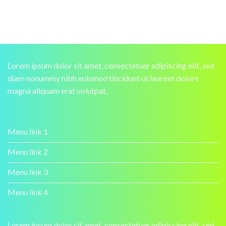
Lorem ipsum dolor sit amet, consectetuer adipiscing elit, sed
diam nonummy nibh euismod tincidunt ut laoreet dolore
magna aliquam erat volutpat.
Menu link 1
Menu link 2
Menu link 3
Menu link 4
Lorem ipsum dolor sit amet, consectetuer adipiscing elit, sed