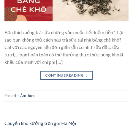
Bạn thích uống trà sữa nhưng vẫn muốn tiết kiệm tiền? Tại
sao bạn không thử cách nấu trà sữa tại nhà bằng chè khô?
Chỉ với các nguyên liệu đơn giản sẵn có như sữa đặc, sữa
tươi,… bạn hoàn toàn có thể thưởng thức thức uống khoái
khẩu của mình với chi phí […]
CONTINUE READING
→
Posted in
Ẩm thực
Chuyển kho xưởng trọn gói Hà Nội