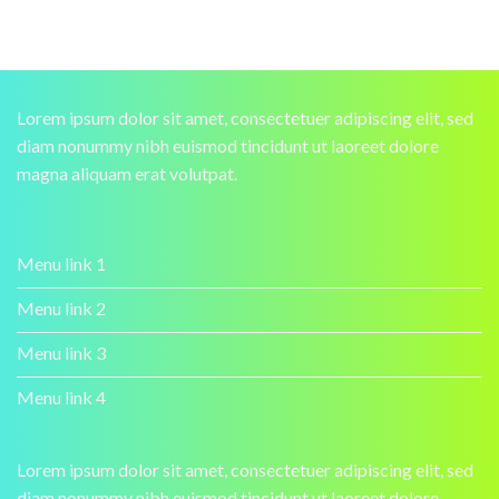
Lorem ipsum dolor sit amet, consectetuer adipiscing elit, sed
diam nonummy nibh euismod tincidunt ut laoreet dolore
magna aliquam erat volutpat.
Menu link 1
Menu link 2
Menu link 3
Menu link 4
Lorem ipsum dolor sit amet, consectetuer adipiscing elit, sed
diam nonummy nibh euismod tincidunt ut laoreet dolore