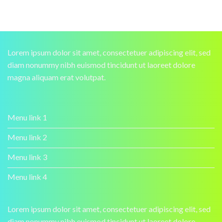
Lorem ipsum dolor sit amet, consectetuer adipiscing elit, sed
diam nonummy nibh euismod tincidunt ut laoreet dolore
magna aliquam erat volutpat.
Menu link 1
Menu link 2
Menu link 3
Menu link 4
Lorem ipsum dolor sit amet, consectetuer adipiscing elit, sed
diam nonummy nibh euismod tincidunt ut laoreet dolore