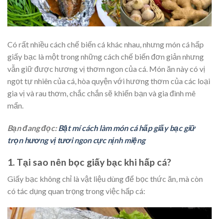
Có rất nhiều cách chế biến cá khác nhau, nhưng món cá hấp
giấy bạc là một trong những cách chế biến đơn giản nhưng
vẫn giữ được hương vị thơm ngon của cá. Món ăn này có vị
ngọt tự nhiên của cá, hòa quyện với hương thơm của các loại
gia vị và rau thơm, chắc chắn sẽ khiến bạn và gia đình mê
mẩn.
Bạn đang đọc:
Bật mí cách làm món cá hấp giấy bạc giữ
trọn hương vị tươi ngon cực nịnh miệng
1. Tại sao nên bọc giấy bạc khi hấp cá?
Giấy bạc không chỉ là vật liệu dùng để bọc thức ăn, mà còn
có tác dụng quan trọng trong việc hấp cá: