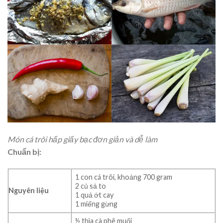
Món cá trôi hấp giấy bạc đơn giản và dễ làm
Chuẩn bị:
1 con cá trôi, khoảng 700 gram
2 củ sả to
Nguyên liệu
1 quả ớt cay
1 miếng gừng
½ thìa cà phê muối