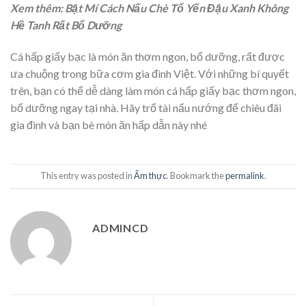
Xem thêm: Bật Mí Cách Nấu Chè Tổ Yến Đậu Xanh Không
Hề Tanh Rất Bổ Dưỡng
Cá hấp giấy bạc là món ăn thơm ngon, bổ dưỡng, rất được
ưa chuộng trong bữa cơm gia đình Việt. Với những bí quyết
trên, bạn có thể dễ dàng làm món cá hấp giấy bạc thơm ngon,
bổ dưỡng ngay tại nhà. Hãy trổ tài nấu nướng để chiêu đãi
gia đình và bạn bè món ăn hấp dẫn này nhé
This entry was posted in
Ẩm thực
. Bookmark the
permalink
.
ADMINCD