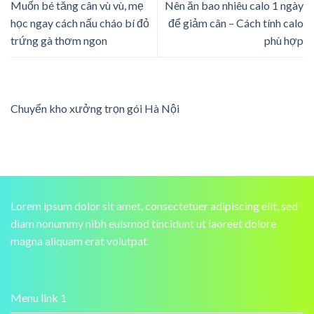
Muốn bé tăng cân vù vù, mẹ
Nên ăn bao nhiêu calo 1 ngày
học ngay cách nấu cháo bí đỏ
để giảm cân – Cách tính calo
trứng gà thơm ngon
phù hợp
Chuyển kho xưởng trọn gói Hà Nội
Lorem ipsum dolor sit amet, consectetuer adipiscing elit, sed
diam nonummy nibh euismod tincidunt ut laoreet dolore
magna aliquam erat volutpat.
Menu link 1