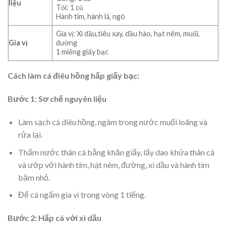
liệu
Tỏi: 1 củ
Hành tím, hành lá, ngò
Gia vị: Xì dầu,tiêu xay, dầu hào, hạt nêm, muối,
Gia vị
đường
1 miếng giấy bạc
Cách làm cá điêu hồng hấp giấy bạc:
Bước 1: Sơ chế nguyên liệu
Làm sạch cá diêu hồng, ngâm trong nước muối loãng và
rửa lại.
Thấm nước thân cá bằng khăn giấy, lấy dao khứa thân cá
và ướp với hành tím, hạt nêm, đường, xì dầu và hành tím
băm nhỏ.
Để cá ngấm gia vị trong vòng 1 tiếng.
Bước 2: Hấp cá với xì dầu