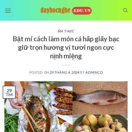
Skip
to
content
ẨM THỰC
Bật mí cách làm món cá hấp giấy bạc
giữ trọn hương vị tươi ngon cực
nịnh miệng
POSTED ON
29 THÁNG 4, 2024
BY
ADMINCD
29
Th4