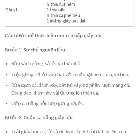
½ thìa hạt nêm
Gia vị
1 thìa oliu
½ thìa cà phê tiêu
1 miếng giấy bạc dài
Các bước để thực hiện món cá hấp giấy bạc:
Bước 1: Sơ chế nguyên liệu
Rửa sạch gừng, sả, ớt và thái nhỏ.
Trộn gừng, sả, ớt vào bát với muối, hạt nêm, oliu, và tiêu.
Rửa sạch cá, đánh vẩy, cắt bỏ vây, bỏ phần ruột, mang cá.
Dùng dao khứa nhẹ vài đường lên thân cá.
Uớp cá bằng hỗn hợp gừng, sả, ớt.
Bước 2: Cuộn cá bằng giấy bạc
Trải giấy bạc ra, rải sả để làm lớp lót rồi đặt cá lên trên.