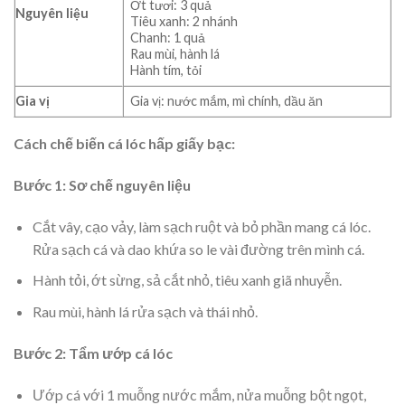
Ớt tươi: 3 quả
Nguyên liệu
Tiêu xanh: 2 nhánh
Chanh: 1 quả
Rau mùi, hành lá
Hành tím, tỏi
Gia vị
Gia vị: nước mắm, mì chính, dầu ăn
Cách chế biến cá lóc hấp giấy bạc:
Bước 1: Sơ chế nguyên liệu
Cắt vây, cạo vảy, làm sạch ruột và bỏ phần mang cá lóc.
Rửa sạch cá và dao khứa so le vài đường trên mình cá.
Hành tỏi, ớt sừng, sả cắt nhỏ, tiêu xanh giã nhuyễn.
Rau mùi, hành lá rửa sạch và thái nhỏ.
Bước 2: Tẩm ướp cá lóc
Ướp cá với 1 muỗng nước mắm, nửa muỗng bột ngọt,