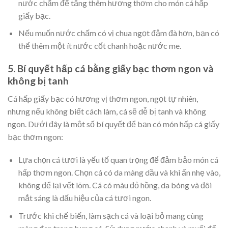
nước chấm để tăng thêm hương thơm cho món cá hấp
giấy bạc.
Nếu muốn nước chấm có vị chua ngọt đậm đà hơn, bạn có
thể thêm một ít nước cốt chanh hoặc nước me.
5. Bí quyết hấp cá bằng giấy bạc thơm ngon và
không bị tanh
Cá hấp giấy bạc có hương vị thơm ngon, ngọt tự nhiên,
nhưng nếu không biết cách làm, cá sẽ dễ bị tanh và không
ngon. Dưới đây là một số bí quyết để bạn có món hấp cá giấy
bạc thơm ngon:
Lựa chọn cá tươi là yếu tố quan trọng để đảm bảo món cá
hấp thơm ngon. Chọn cá có da màng dầu và khi ấn nhẹ vào,
không để lại vết lõm. Cá có màu đỏ hồng, da bóng và đôi
mắt sáng là dấu hiệu của cá tươi ngon.
Trước khi chế biến, làm sạch cá và loại bỏ mang cùng