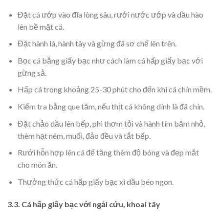
Đặt cá ướp vào đĩa lòng sâu, rưới nước ướp và dầu hào
lên bề mặt cá.
Đặt hành lá, hành tây và gừng đã sơ chế lên trên.
Bọc cá bằng giấy bạc như cách làm cá hấp giấy bạc với
gừng sả.
Hấp cá trong khoảng 25-30 phút cho đến khi cá chín mềm.
Kiểm tra bằng que tăm, nếu thịt cá không dính là đã chín.
Đặt chảo dầu lên bếp, phi thơm tỏi và hành tím băm nhỏ,
thêm hạt nêm, muối, đảo đều và tắt bếp.
Rưới hỗn hợp lên cá để tăng thêm độ bóng và đẹp mắt
cho món ăn.
Thưởng thức cá hấp giấy bạc xì dầu béo ngon.
3.3. Cá hấp giấy bạc với ngải cứu, khoai tây