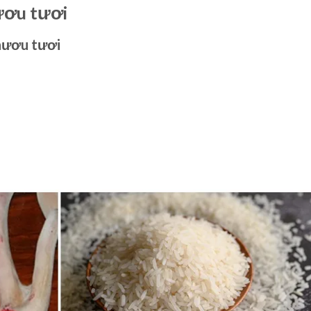
ươu tươi
 hươu tươi