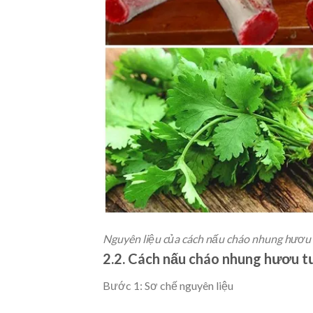
Nguyên liệu của cách nấu cháo nhung hươu
2.2. Cách nấu cháo nhung hươu t
Bước 1: Sơ chế nguyên liệu