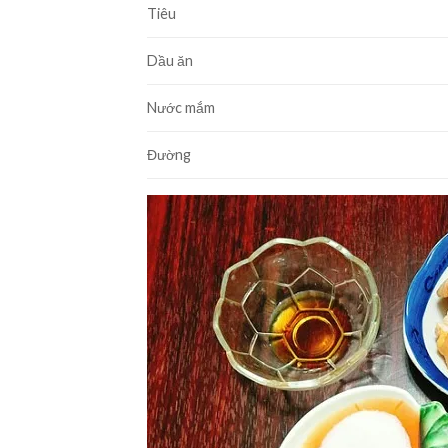
Tiêu
Dầu ăn
Nước mắm
Đường