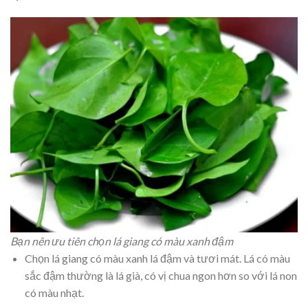
Bạn nên ưu tiên chọn lá giang có màu xanh đậm
Chọn lá giang có màu xanh lá đậm và tươi mát. Lá có màu
sắc đậm thường là lá già, có vị chua ngon hơn so với lá non
có màu nhạt.