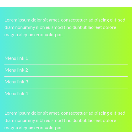
Lorem ipsum dolor sit amet, consectetuer adipiscing elit, sed
diam nonummy nibh euismod tincidunt ut laoreet dolore
magna aliquam erat volutpat.
Menu link 1
Menu link 2
Menu link 3
Menu link 4
Lorem ipsum dolor sit amet, consectetuer adipiscing elit, sed
diam nonummy nibh euismod tincidunt ut laoreet dolore
magna aliquam erat volutpat.