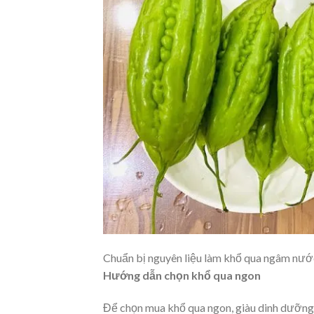
Chuẩn bị nguyên liệu làm khổ qua ngâm nư
Hướng dẫn chọn khổ qua ngon
Để chọn mua khổ qua ngon, giàu dinh dưỡng 