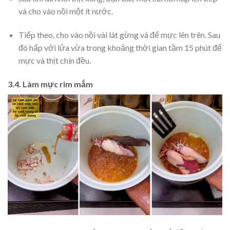
và cho vào nồi một ít nước.
Tiếp theo, cho vào nồi vài lát gừng và để mực lên trên. Sau
đó hấp với lửa vừa trong khoảng thời gian tầm 15 phút để
mực và thịt chín đều.
3.4. Làm mực rim mắm