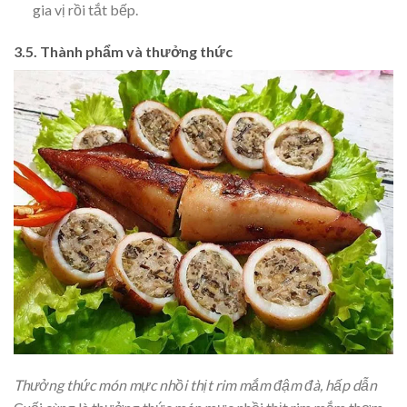
gia vị rồi tắt bếp.
3.5. Thành phẩm và thưởng thức
Thưởng thức món mực nhồi thịt rim mắm đậm đà, hấp dẫn