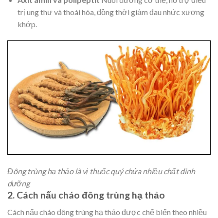
trị ung thư và thoái hóa, đồng thời giảm đau nhức xương
khớp.
Đông trùng hạ thảo là vị thuốc quý chứa nhiều chất dinh
dưỡng
2. Cách nấu cháo đông trùng hạ thảo
Cách nấu cháo đông trùng hạ thảo được chế biến theo nhiều