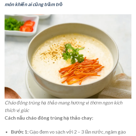
môn khiến ai cũng trầm trồ
Cháo đông trùng hạ thảo mang hương vị thơm ngon kích
thích vị giác
Cách nấu cháo đông trùng hạ thảo chay:
Bước 1:
Gạo đem vo sạch với 2 – 3 lần nước, ngâm gạo