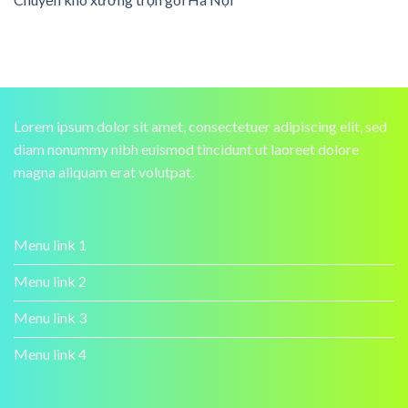
Lorem ipsum dolor sit amet, consectetuer adipiscing elit, sed
diam nonummy nibh euismod tincidunt ut laoreet dolore
magna aliquam erat volutpat.
Menu link 1
Menu link 2
Menu link 3
Menu link 4