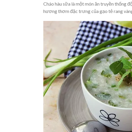
Cháo hàu sữa là một món ăn truyền thống độ
hương thơm đặc trưng của gạo tẻ rang vàng.