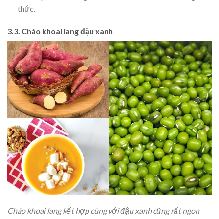
thức.
3.3. Cháo khoai lang đậu xanh
Cháo khoai lang kết hợp cùng với đậu xanh cũng rất ngon