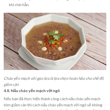
khi chín hẳn.
Cháo yến mạch với gạo lựa là lựa chọn hoàn hảo cho chế độ
giảm cân
4.8. Nấu cháo yến mạch với ngô
Nếu bạn đã thực hiện thành công cách nấu cháo yến mạch
tôm giảm cân thì cách nấu cháo yến mạch với ngô sẽ không