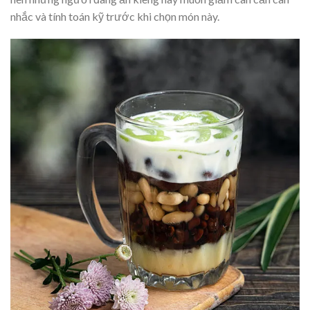
nhắc và tính toán kỹ trước khi chọn món này.