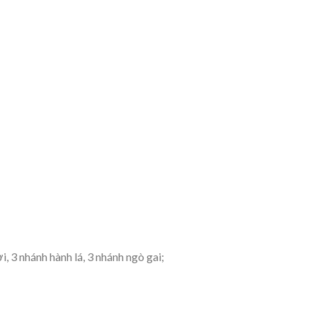
i, 3 nhánh hành lá, 3 nhánh ngò gai;