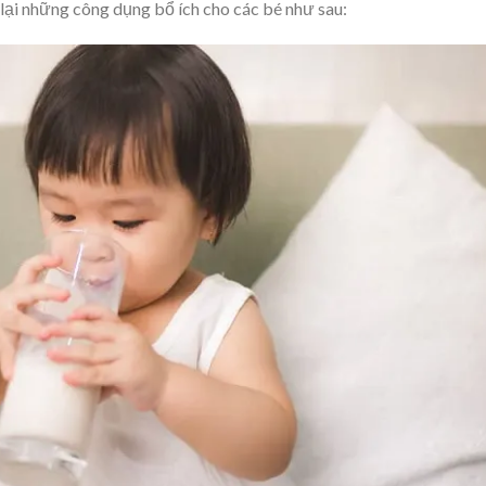
 lại những công dụng bổ ích cho các bé như sau: