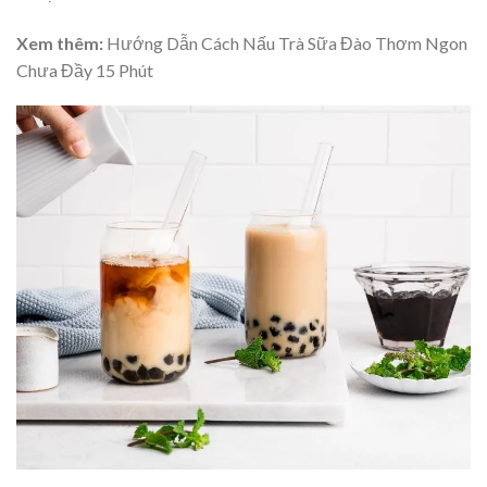
Xem thêm:
Hướng Dẫn Cách Nấu Trà Sữa Đào Thơm Ngon
Chưa Đầy 15 Phút​