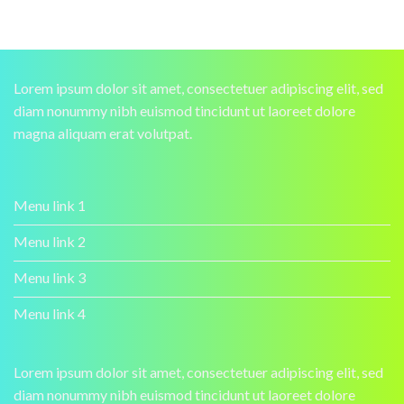
Lorem ipsum dolor sit amet, consectetuer adipiscing elit, sed
diam nonummy nibh euismod tincidunt ut laoreet dolore
magna aliquam erat volutpat.
Menu link 1
Menu link 2
Menu link 3
Menu link 4
Lorem ipsum dolor sit amet, consectetuer adipiscing elit, sed
diam nonummy nibh euismod tincidunt ut laoreet dolore