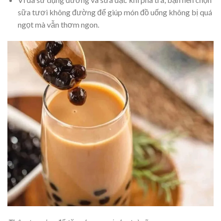
sữa tươi không đường để giúp món đồ uống không bị quá
ngọt mà vẫn thơm ngon.