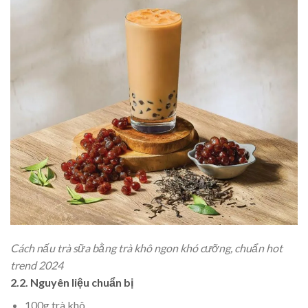
Cách nấu trà sữa bằng trà khô ngon khó cưỡng, chuẩn hot
trend 2024
2.2. Nguyên liệu chuẩn bị
100g trà khô.