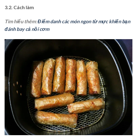
3.2. Cách làm
Tìm hiểu thêm:
Điểm danh các món ngon từ mực khiến bạn
đánh bay cả nồi cơm