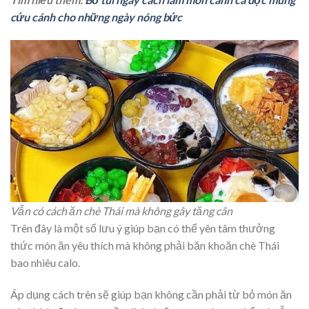
cứu cánh cho những ngày nóng bức
Vẫn có cách ăn chè Thái mà không gây tăng cân
Trên đây là một số lưu ý giúp bạn có thể yên tâm thưởng
thức món ăn yêu thích mà không phải băn khoăn chè Thái
bao nhiêu calo.
Áp dụng cách trên sẽ giúp bạn không cần phải từ bỏ món ăn