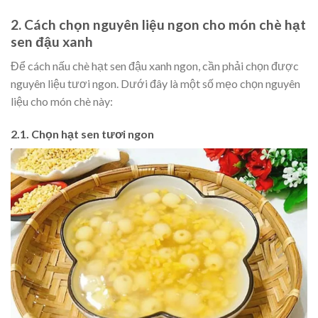
2. Cách chọn nguyên liệu ngon cho món chè hạt
sen đậu xanh
Để cách nấu chè hạt sen đậu xanh ngon, cần phải chọn được
nguyên liệu tươi ngon. Dưới đây là một số mẹo chọn nguyên
liệu cho món chè này:
2.1. Chọn hạt sen tươi ngon