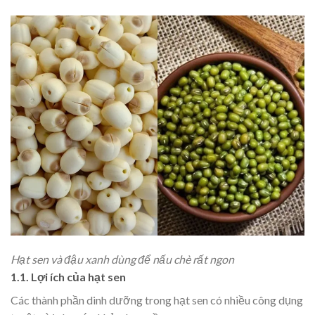
Hạt sen và đậu xanh dùng để nấu chè rất ngon
1.1. Lợi ích của hạt sen
Các thành phần dinh dưỡng trong hạt sen có nhiều công dụng