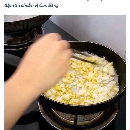
đậm đà chuẩn vị Cao Bằng