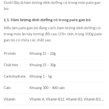
Dưới đây là hàm lượng dinh dưỡng có trong món pate gan
bò:
1.1. Hàm lượng dinh dưỡng có trong pate gan bò
Nếu làm pate gan bò đúng cách, hàm lượng dinh dưỡng có
trong món ăn này tương đối cao. Ước tính, trong 100g pate
gan bò có chứa các chất sau:
Protein
Khoảng 15 – 20g
Chất béo
Khoảng 25 – 30g
Carbohydrate
Khoảng 1 – 5g
Calo
Khoảng 300 – 400 calo
Vitamin
Vitamin A, Vitamin B12, Vitamin B2, Vitamin B3,….