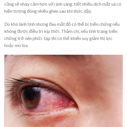
cũng sẽ nhạy cảm hơn với ánh sáng, tiết nhiều dịch mắt và có
hiện tượng đóng nhiều ghèn sau khi thức dậy.
Dù khá lành tính nhưng đau mắt đỏ có thể bị biến chứng nếu
không được điều trị kịp thời. Thậm chí, nếu tình trạng biến
chứng trở nên phức tạp thì có thể khiến suy giảm thị lực
hoặc mù lòa.