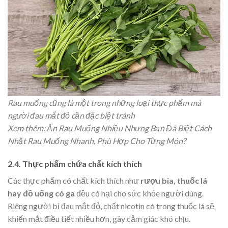
Rau muống cũng là một trong những loại thực phẩm mà
người đau mắt đỏ cần đặc biệt tránh
Xem thêm: Ăn Rau Muống Nhiều Nhưng Bạn Đã Biết Cách
Nhặt Rau Muống Nhanh, Phù Hợp Cho Từng Món?
2.4. Thực phẩm chứa chất kích thích
Các thực phẩm có chất kích thích như
rượu bia, thuốc lá
hay đồ uống có ga
đều có hại cho sức khỏe người dùng.
Riêng người bị đau mắt đỏ, chất nicotin có trong thuốc lá sẽ
khiến mắt điều tiết nhiều hơn, gây cảm giác khó chịu.