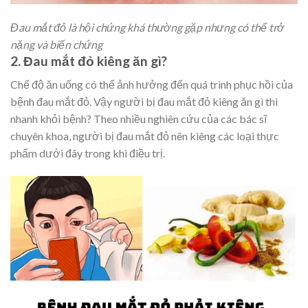
Đau mắt đỏ là hội chứng khá thường gặp nhưng có thể trở
nặng và biến chứng
2. Đau mắt đỏ kiêng ăn gì?
Chế độ ăn uống có thể ảnh hưởng đến quá trình phục hồi của
bệnh đau mắt đỏ. Vậy người bị đau mắt đỏ kiêng ăn gì thì
nhanh khỏi bệnh? Theo nhiều nghiên cứu của các bác sĩ
chuyên khoa, người bị đau mắt đỏ nên kiêng các loại thực
phẩm dưới đây trong khi điều trị.