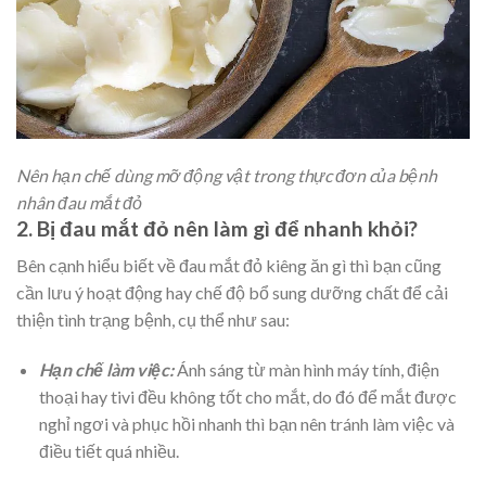
Nên hạn chế dùng mỡ động vật trong thực đơn của bệnh
nhân đau mắt đỏ
2. Bị đau mắt đỏ nên làm gì để nhanh khỏi?
Bên cạnh hiểu biết về đau mắt đỏ kiêng ăn gì thì bạn cũng
cần lưu ý hoạt động hay chế độ bổ sung dưỡng chất để cải
thiện tình trạng bệnh, cụ thể như sau:
Hạn chế làm việc:
Ánh sáng từ màn hình máy tính, điện
thoại hay tivi đều không tốt cho mắt, do đó để mắt được
nghỉ ngơi và phục hồi nhanh thì bạn nên tránh làm việc và
điều tiết quá nhiều.