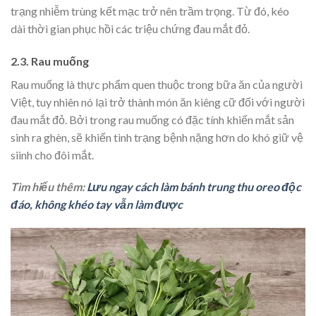
trạng nhiễm trùng kết mạc trở nên trầm trọng. Từ đó, kéo
dài thời gian phục hồi các triệu chứng đau mắt đỏ.
2.3. Rau muống
Rau muống là thực phẩm quen thuộc trong bữa ăn của người
Việt, tuy nhiên nó lại trở thành món ăn kiêng cữ đối với người
đau mắt đỏ. Bởi trong rau muống có đặc tính khiến mắt sản
sinh ra ghèn, sẽ khiến tình trạng bệnh nặng hơn do khó giữ vệ
siinh cho đôi mắt.
Tìm hiểu thêm:
Lưu ngay cách làm bánh trung thu oreo độc
đáo, không khéo tay vẫn làm được