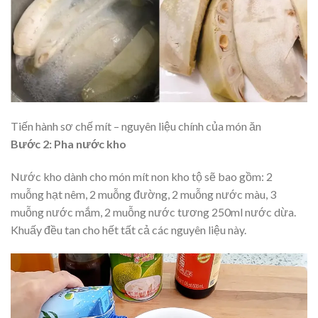
Tiến hành sơ chế mít – nguyên liệu chính của món ăn
Bước 2: Pha nước kho
Nước kho dành cho món mít non kho tộ sẽ bao gồm: 2
muỗng hạt nêm, 2 muỗng đường, 2 muỗng nước màu, 3
muỗng nước mắm, 2 muỗng nước tương 250ml nước dừa.
Khuấy đều tan cho hết tất cả các nguyên liệu này.