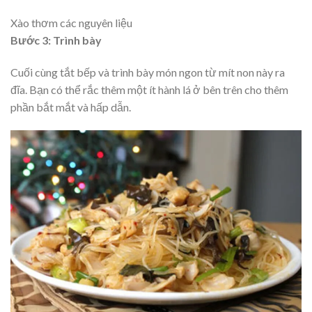
Xào thơm các nguyên liệu
Bước 3: Trình bày
Cuối cùng tắt bếp và trình bày món ngon từ mít non này ra
đĩa. Bạn có thể rắc thêm một ít hành lá ở bên trên cho thêm
phần bắt mắt và hấp dẫn.