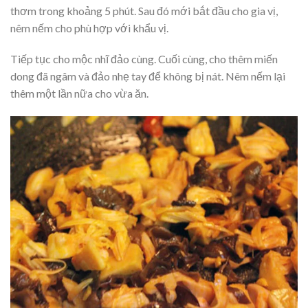
thơm trong khoảng 5 phút. Sau đó mới bắt đầu cho gia vị,
nêm nếm cho phù hợp với khẩu vị.
Tiếp tục cho mộc nhĩ đảo cùng. Cuối cùng, cho thêm miến
dong đã ngâm và đảo nhẹ tay để không bị nát. Nêm nếm lại
thêm một lần nữa cho vừa ăn.