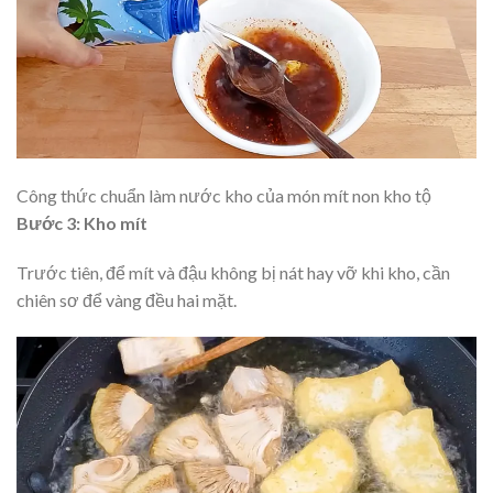
Công thức chuẩn làm nước kho của món mít non kho tộ
Bước 3: Kho mít
Trước tiên, để mít và đậu không bị nát hay vỡ khi kho, cần
chiên sơ để vàng đều hai mặt.