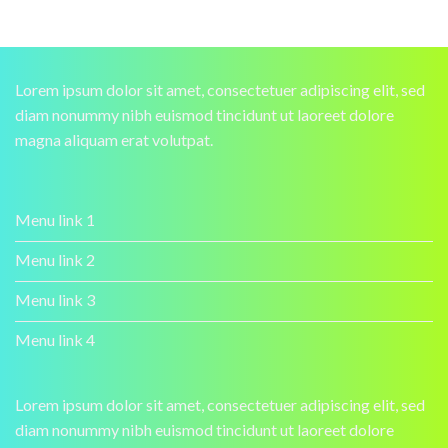
Lorem ipsum dolor sit amet, consectetuer adipiscing elit, sed
diam nonummy nibh euismod tincidunt ut laoreet dolore
magna aliquam erat volutpat.
Menu link 1
Menu link 2
Menu link 3
Menu link 4
Lorem ipsum dolor sit amet, consectetuer adipiscing elit, sed
diam nonummy nibh euismod tincidunt ut laoreet dolore