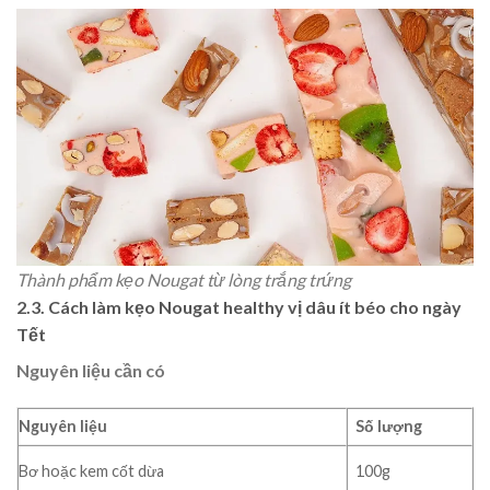
Thành phẩm kẹo Nougat từ lòng trắng trứng
2.3.
Cách làm kẹo Nougat healthy vị dâu ít béo cho ngày
Tết
Nguyên liệu cần có
Nguyên liệu
Số lượng
Bơ hoặc kem cốt dừa
100g