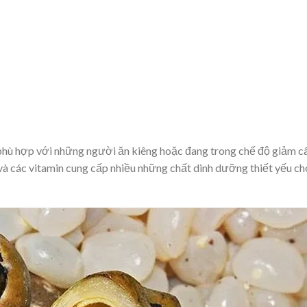
phù hợp với những người ăn kiêng hoặc đang trong chế độ giảm câ
 và các vitamin cung cấp nhiều những chất dinh dưỡng thiết yếu ch