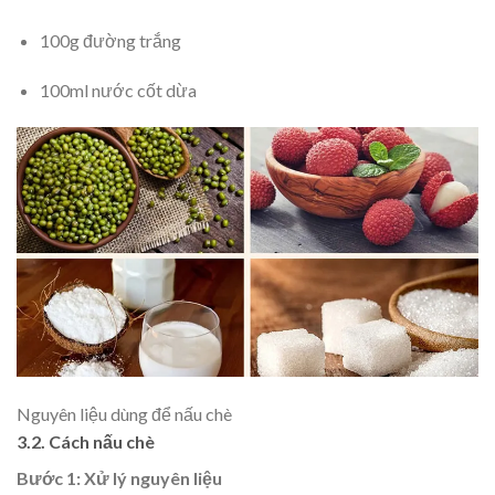
100g đường trắng
100ml nước cốt dừa
Nguyên liệu dùng để nấu chè
3.2. Cách nấu chè
Bước 1: Xử lý nguyên liệu