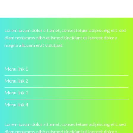
Lorem ipsum dolor sit amet, consectetuer adipiscing elit, sed
diam nonummy nibh euismod tincidunt ut laoreet dolore
magna aliquam erat volutpat.
Menu link 1
Menu link 2
Menu link 3
Menu link 4
Lorem ipsum dolor sit amet, consectetuer adipiscing elit, sed
diam nonummy nibh euismod tincidunt ut laoreet dolore