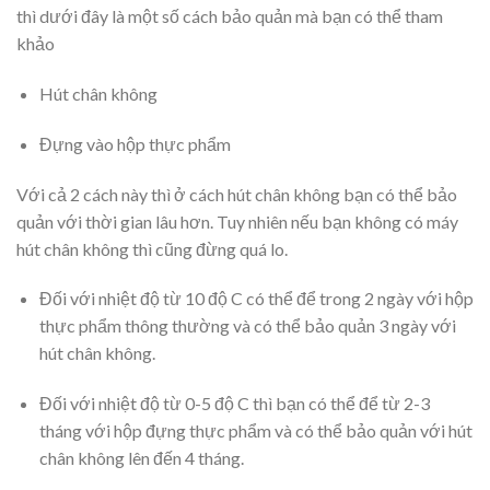
thì dưới đây là một số cách bảo quản mà bạn có thể tham
khảo
Hút chân không
Đựng vào hộp thực phẩm
Với cả 2 cách này thì ở cách hút chân không bạn có thể bảo
quản với thời gian lâu hơn. Tuy nhiên nếu bạn không có máy
hút chân không thì cũng đừng quá lo.
Đối với nhiệt độ từ 10 độ C có thể để trong 2 ngày với hộp
thực phẩm thông thường và có thể bảo quản 3 ngày với
hút chân không.
Đối với nhiệt độ từ 0-5 độ C thì bạn có thể để từ 2-3
tháng với hộp đựng thực phẩm và có thể bảo quản với hút
chân không lên đến 4 tháng.