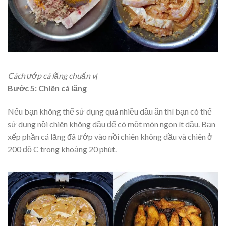
Cách ướp cá lăng chuẩn vị
Bước 5: Chiên cá lăng
Nếu bạn không thể sử dụng quá nhiều dầu ăn thì bạn có thể
sử dụng nồi chiên không dầu để có một món ngon ít dầu. Bạn
xếp phần cá lăng đã ướp vào nồi chiên không dầu và chiên ở
200 độ C trong khoảng 20 phút.