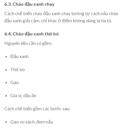
6.3. Cháo đậu xanh chay
Cách chế biến cháo đậu xanh chay tương tự cách nấu cháo
đậu xanh giải cảm, chỉ khác ở điểm không dùng lá tía tô.
6.4. Cháo đậu xanh thịt bò
Nguyên liệu cần có gồm:
Đậu xanh
Thịt bò
Gạo
Gia vị, dầu ăn
Cách chế biến gồm các bước sau:
Gạo vo sạch, đem nấu