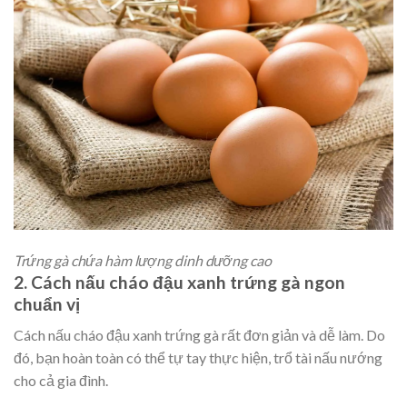
Trứng gà chứa hàm lượng dinh dưỡng cao
2. Cách nấu cháo đậu xanh trứng gà ngon
chuẩn vị
Cách nấu cháo đậu xanh trứng gà rất đơn giản và dễ làm. Do
đó, bạn hoàn toàn có thể tự tay thực hiện, trổ tài nấu nướng
cho cả gia đình.