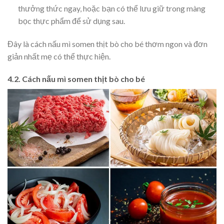
thưởng thức ngay, hoặc bạn có thể lưu giữ trong màng
bọc thực phẩm để sử dụng sau.
Đây là cách nấu mì somen thịt bò cho bé thơm ngon và đơn
giản nhất mẹ có thể thực hiện.
4.2. Cách nấu mì somen thịt bò cho bé