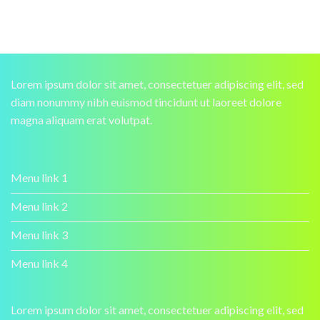
Lorem ipsum dolor sit amet, consectetuer adipiscing elit, sed
diam nonummy nibh euismod tincidunt ut laoreet dolore
magna aliquam erat volutpat.
Menu link 1
Menu link 2
Menu link 3
Menu link 4
Lorem ipsum dolor sit amet, consectetuer adipiscing elit, sed