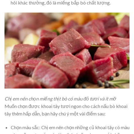
hôi khác thường, đó là miếng bắp bò chất lượng.
Chị em nên chọn miếng thịt bò có màu đỏ tươi và ít mỡ
Muốn chọn được khoai tây tươi ngon cho cách nấu bò khoai
tây thêm hấp dẫn, bạn hãy chú ý một vài điểm sau:
Chọn màu sắc:
Chị em nên chọn những củ khoai tây có màu