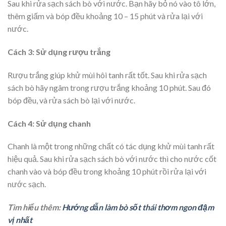
Sau khi rửa sạch sách bò với nước. Bạn hãy bỏ nó vào tô lớn,
thêm giấm và bóp đều khoảng 10 – 15 phút và rửa lại với
nước.
Cách 3: Sử dụng rượu trắng
Rượu trắng giúp khử mùi hôi tanh rất tốt. Sau khi rửa sạch
sách bò hãy ngâm trong rượu trắng khoảng 10 phút. Sau đó
bóp đều, và rửa sách bò lại với nước.
Cách 4: Sử dụng chanh
Chanh là một trong những chất có tác dụng khử mùi tanh rất
hiệu quả. Sau khi rửa sạch sách bò với nước thì cho nước cốt
chanh vào và bóp đều trong khoảng 10 phút rồi rửa lại với
nước sạch.
Tìm hiểu thêm:
Hướng dẫn làm bò sốt thái thơm ngon đậm
vị nhất