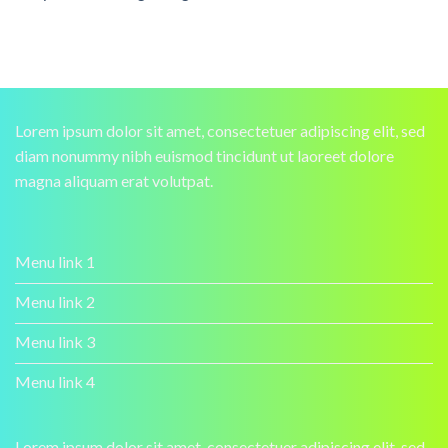
Lorem ipsum dolor sit amet, consectetuer adipiscing elit, sed
diam nonummy nibh euismod tincidunt ut laoreet dolore
magna aliquam erat volutpat.
Menu link 1
Menu link 2
Menu link 3
Menu link 4
Lorem ipsum dolor sit amet, consectetuer adipiscing elit, sed