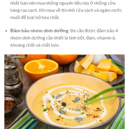
nhất bạn nên mua những nguyên liệu này ở những cửa
hàng rau sạch. Khi mua về thì nhớ rửa sạch và ngâm nước
muối để loại bỏ hóa chất.
Đảm bảo nhóm dinh dưỡng
:
Bé cần được đảm bảo 4
nhóm dinh dưỡng cần thiết là tinh bột, đạm, vitamin &
khoáng chất và chất béo.