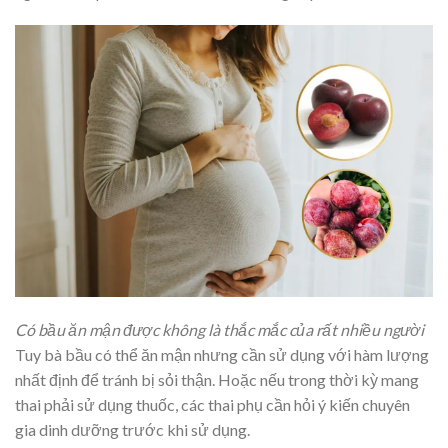
Có bầu ăn mận được không là thắc mắc của rất nhiều người
Tuy bà bầu có thể ăn mận nhưng cần sử dụng với hàm lượng
nhất định để tránh bị sỏi thận. Hoặc
nếu trong thời kỳ mang
thai phải sử dụng thuốc, các thai phụ cần hỏi ý kiến chuyên
gia dinh dưỡng trước khi sử dụng.