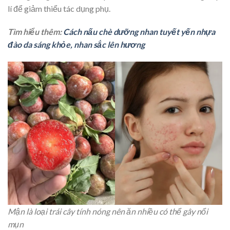
lí để giảm thiểu tác dụng phụ.
Tìm hiểu thêm:
Cách nấu chè dưỡng nhan tuyết yến nhựa
đào da sáng khỏe, nhan sắc lên hương
Mận là loại trái cây tính nóng nên ăn nhiều có thể gây nổi
mụn