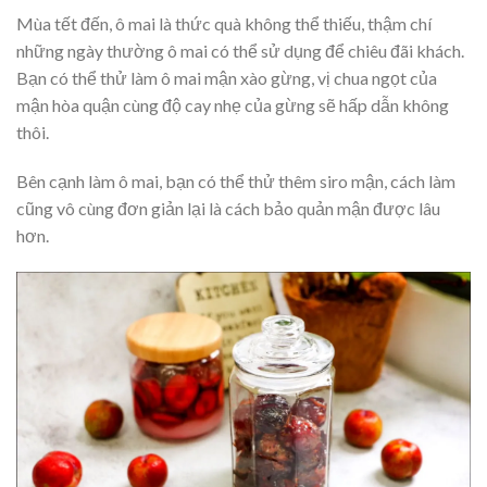
Mùa tết đến, ô mai là thức quà không thể thiếu, thậm chí
những ngày thường ô mai có thể sử dụng để chiêu đãi khách.
Bạn có thể thử làm ô mai mận xào gừng, vị chua ngọt của
mận hòa quận cùng độ cay nhẹ của gừng sẽ hấp dẫn không
thôi.
Bên cạnh làm ô mai, bạn có thể thử thêm siro mận, cách làm
cũng vô cùng đơn giản lại là cách bảo quản mận được lâu
hơn.