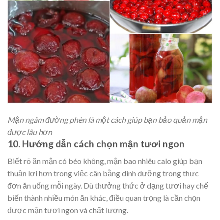
Mận ngâm đường phèn là một cách giúp bạn bảo quản mận
được lâu hơn
10. Hướng dẫn cách chọn mận tươi ngon
Biết rõ ăn mận có béo không, mận bao nhiêu calo giúp bạn
thuận lợi hơn trong việc cân bằng dinh dưỡng trong thực
đơn ăn uống mỗi ngày. Dù thưởng thức ở dạng tươi hay chế
biến thành nhiều món ăn khác, điều quan trọng là cần chọn
được mận tươi ngon và chất lượng.