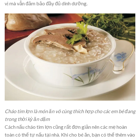
vị mà vẫn đảm bảo đầy đủ dinh dưỡng.
Cháo tim lợn là món ăn vô cùng thích hợp cho các em bé đang
trong thời kỳ ăn dặm
Cách nấu cháo tim lợn cũng rất đơn giản nên các mẹ hoàn
toàn có thể tự nấu tại nhà. Khi cho bé ăn, bạn có thể thêm vào