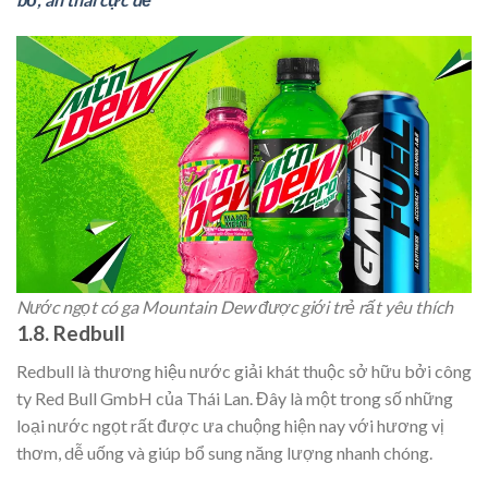
Nước ngọt có ga Mountain Dew được giới trẻ rất yêu thích
1.8. Redbull
Redbull là thương hiệu nước giải khát thuộc sở hữu bởi công
ty Red Bull GmbH của Thái Lan. Đây là một trong số những
loại nước ngọt rất được ưa chuộng hiện nay với hương vị
thơm, dễ uống và giúp bổ sung năng lượng nhanh chóng.