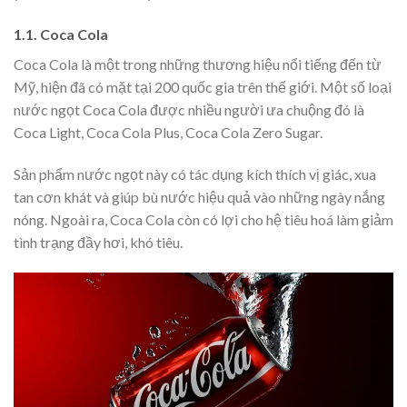
1.1. Coca Cola
Coca Cola là một trong những thương hiệu nổi tiếng đến từ
Mỹ, hiện đã có mặt tại 200 quốc gia trên thế giới. Một số loại
nước ngọt
Coca Cola được nhiều người ưa chuộng đó là
Coca Light, Coca Cola Plus, Coca Cola Zero Sugar.
Sản phẩm nước ngọt này có tác dụng kích thích vị giác, xua
tan cơn khát và giúp bù nước hiệu quả vào những ngày nắng
nóng. Ngoài ra, Coca Cola còn có lợi cho hệ tiêu hoá làm giảm
tình trạng đầy hơi, khó tiêu.