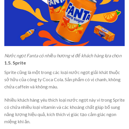
Nước ngọt Fanta có nhiều hương vị để khách hàng lựa chọn
1.5. Sprite
Sprite cũng là một trong các loại nước ngọt giải khát thuộc
sở hữu của công ty Coca Cola. Sản phẩm có vị chanh, không
chứa caffein và không màu.
Nhiều khách hàng yêu thích loại nước ngọt này vì trong
Sprite
có chứa nhiều loại vitamin và các khoáng chất giúp bổ sung
năng lượng hiệu quả, kích thích vị giác tạo cảm giác ngon
miệng khi ăn.