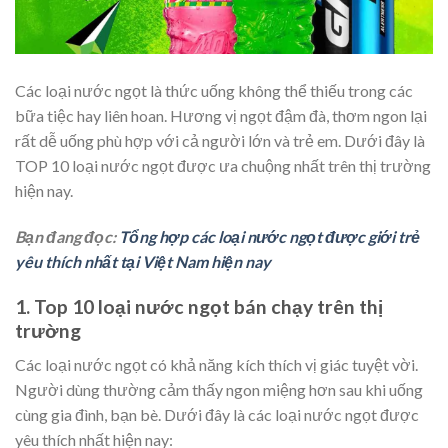
Các loại nước ngọt là thức uống không thể thiếu trong các
bữa tiệc hay liên hoan. Hương vị ngọt đậm đà, thơm ngon lại
rất dễ uống phù hợp với cả người lớn và trẻ em. Dưới đây là
TOP 10 loại nước ngọt được ưa chuộng nhất trên thị trường
hiện nay.
Bạn đang đọc:
Tổng hợp các loại nước ngọt được giới trẻ
yêu thích nhất tại Việt Nam hiện nay
1. Top 10 loại nước ngọt bán chạy trên thị
trường
Các loại nước ngọt có khả năng kích thích vị giác tuyệt vời.
Người dùng thường cảm thấy ngon miệng hơn sau khi uống
cùng gia đình, bạn bè. Dưới đây là các loại nước ngọt được
yêu thích nhất hiện nay: