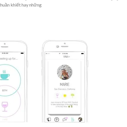
thuần khiết hay những