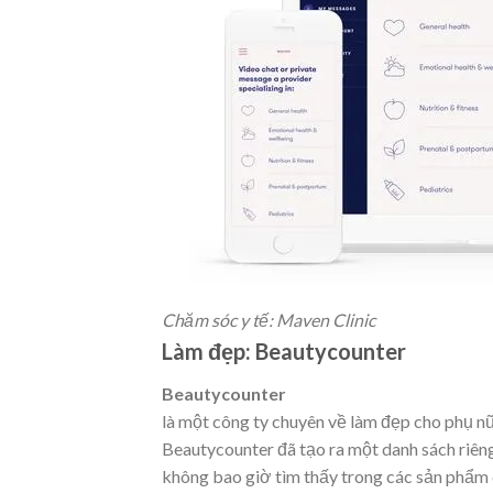
Chăm sóc y tế: Maven Clinic
Làm đẹp: Beautycounter
Beautycounter
là một công ty chuyên về làm đẹp cho phụ nữ
Beautycounter đã tạo ra một danh sách riêng
không bao giờ tìm thấy trong các sản phẩm 