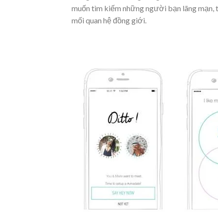
muốn tìm kiếm những người bạn lãng mạn, 
mối quan hệ đồng giới.