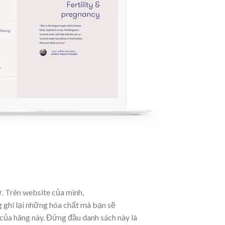
. Trên website của mình,
 ghi lại những hóa chất mà bạn sẽ
của hãng này. Đứng đầu danh sách này là