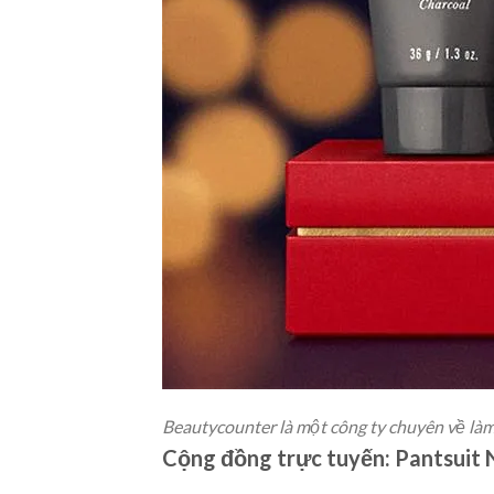
Beautycounter là một công ty chuyên về là
Cộng đồng trực tuyến: Pantsuit 