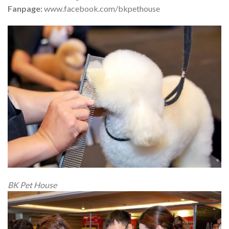
Fanpage:
www.facebook.com/bkpethouse
BK Pet House