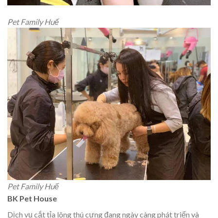
Pet Family Huế
Pet Family Huế
BK Pet House
Dịch vụ cắt tỉa lông thú cưng đang ngày càng phát triển và