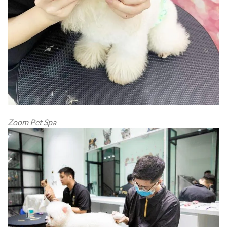
Zoom Pet Spa