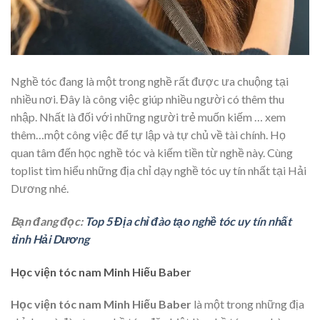
Nghề tóc đang là một trong nghề rất được ưa chuộng tại
nhiều nơi. Đây là công việc giúp nhiều người có thêm thu
nhập. Nhất là đối với những người trẻ muốn kiếm
… xem
thêm…
một công việc để tự lập và tự chủ về tài chính. Họ
quan tâm đến học nghề tóc và kiếm tiền từ nghề này. Cùng
toplist tìm hiểu những địa chỉ dạy nghề tóc uy tín nhất tại Hải
Dương nhé.
Bạn đang đọc:
Top 5 Địa chỉ đào tạo nghề tóc uy tín nhất
tỉnh Hải Dương
Học viện tóc nam Minh Hiếu Baber
Học viện tóc nam Minh Hiếu Baber
là một trong những địa