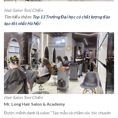
Hair Salon Toni Chiến
Tìm hiểu thêm:
Top 13 Trường Đại học có chất lượng đào
tạo tốt nhất Hà Nội
Hair Salon Toni Chiến
Mr. Long Hair Salon & Academy
Được mệnh danh là salon “Tạo mẫu và chăm sóc tóc chuyên