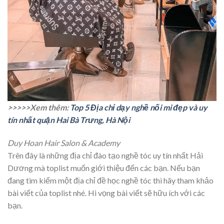
>>>>>Xem thêm:
Top 5 Địa chỉ dạy nghề nối mi đẹp và uy
tín nhất quận Hai Bà Trưng, Hà Nội
Duy Hoan Hair Salon & Academy
Trên đây là những địa chỉ đào tạo nghề tóc uy tín nhất Hải
Dương mà toplist muốn giới thiệu đến các bạn. Nếu bạn
đang tìm kiếm một địa chỉ đề học nghề tóc thì hãy tham khảo
bài viết của toplist nhé. Hi vọng bài viết sẽ hữu ích với các
bạn.