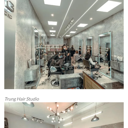
Trung Hair Studio