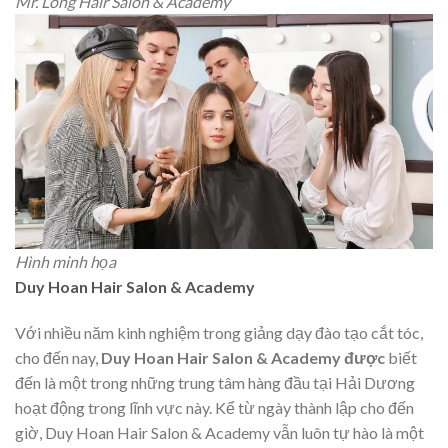
Mr. Long Hair Salon & Academy
Hình minh họa
Duy Hoan Hair Salon & Academy
Với nhiều năm kinh nghiệm trong giảng dạy đào tạo cắt tóc,
cho đến nay,
Duy Hoan Hair Salon & Academy được
biết
đến là một trong những trung tâm hàng đầu tại Hải Dương
hoạt động trong lĩnh vực này. Kể từ ngày thành lập cho đến
giờ, Duy Hoan Hair Salon & Academy vẫn luôn tự hào là một