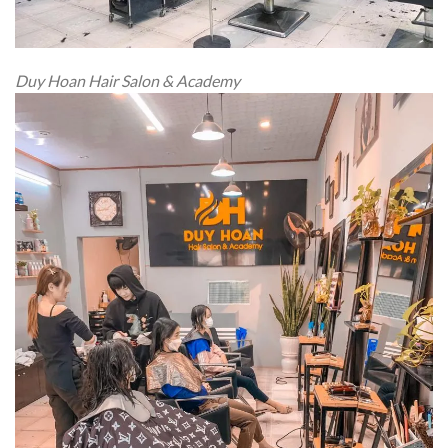
Duy Hoan Hair Salon & Academy