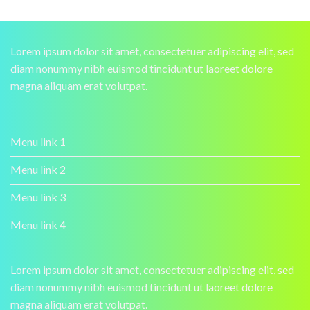
Lorem ipsum dolor sit amet, consectetuer adipiscing elit, sed
diam nonummy nibh euismod tincidunt ut laoreet dolore
magna aliquam erat volutpat.
Menu link 1
Menu link 2
Menu link 3
Menu link 4
Lorem ipsum dolor sit amet, consectetuer adipiscing elit, sed
diam nonummy nibh euismod tincidunt ut laoreet dolore
magna aliquam erat volutpat.