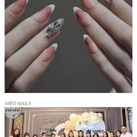
MÈO NAILS