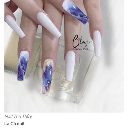
Nail Thu Thủy
La Cà nail