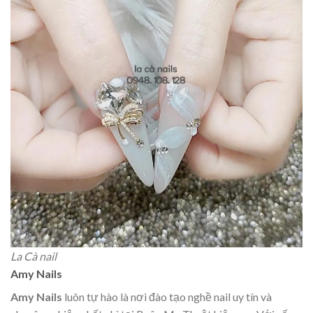
La Cà nail
Amy Nails
Amy Nails
luôn tự hào là nơi đào tạo nghề nail uy tín và