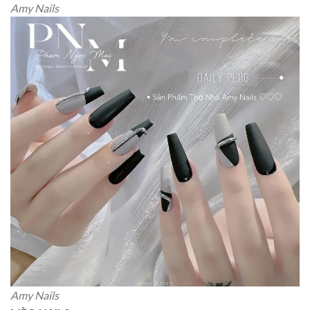
Amy Nails
Amy Nails