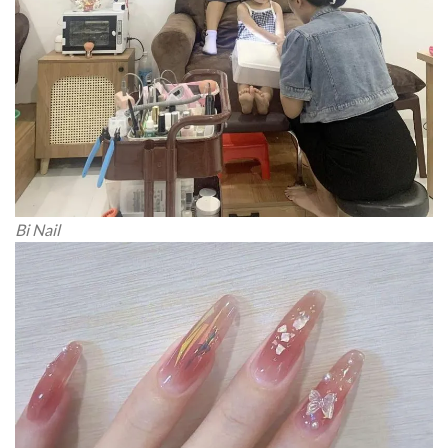
Bi Nail