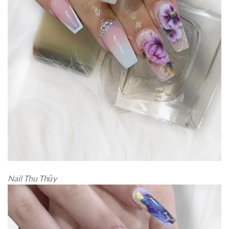
Nail Thu Thủy