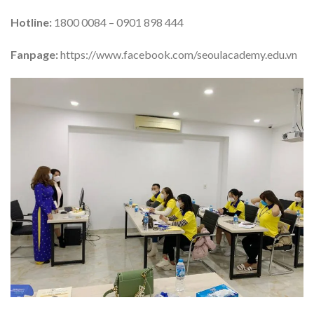
Hotline:
1800 0084 – 0901 898 444
Fanpage:
https://www.facebook.com/seoulacademy.edu.vn