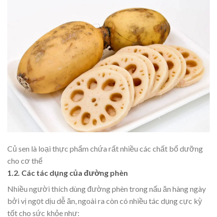
Củ sen là loại thực phẩm chứa rất nhiều các chất bổ dưỡng
cho cơ thể
1.2. Các tác dụng của đường phèn
Nhiều người thích dùng đường phèn trong nấu ăn hàng ngày
bởi vị ngọt dịu dễ ăn, ngoài ra còn có nhiều tác dụng cực kỳ
tốt cho sức khỏe như: