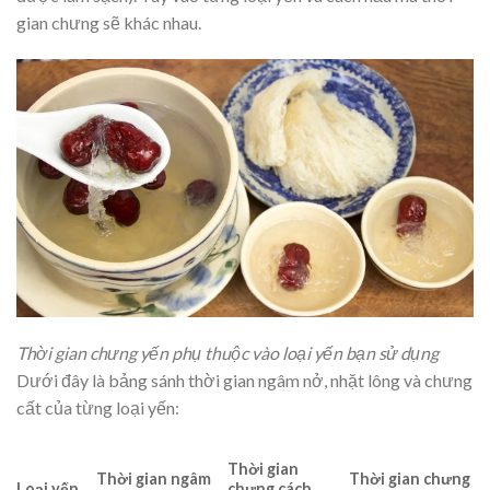
gian chưng sẽ khác nhau.
Thời gian chưng yến phụ thuộc vào loại yến bạn sử dụng
Dưới đây là bảng sánh thời gian ngâm nở, nhặt lông và chưng
cất của từng loại yến:
Thời gian
Thời gian ngâm
Thời gian chưng
Loại yến
chưng cách