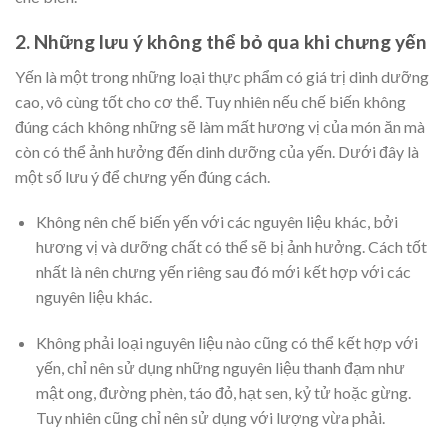
2. Những lưu ý không thể bỏ qua khi chưng yến
Yến là một trong những loại thực phẩm có giá trị dinh dưỡng
cao, vô cùng tốt cho cơ thể. Tuy nhiên nếu chế biến không
đúng cách không những sẽ làm mất hương vị của món ăn mà
còn có thể ảnh hưởng đến dinh dưỡng của yến. Dưới đây là
một số lưu ý để chưng yến đúng cách.
Không nên chế biến yến với các nguyên liệu khác, bởi
hương vị và dưỡng chất có thể sẽ bị ảnh hưởng. Cách tốt
nhất là nên chưng yến riêng sau đó mới kết hợp với các
nguyên liệu khác.
Không phải loại nguyên liệu nào cũng có thể kết hợp với
yến, chỉ nên sử dụng những nguyên liệu thanh đạm như
mật ong, đường phèn, táo đỏ, hạt sen, kỷ tử hoặc gừng.
Tuy nhiên cũng chỉ nên sử dụng với lượng vừa phải.