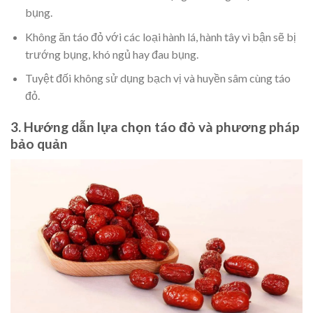
bụng.
Không ăn táo đỏ với các loại hành lá, hành tây vì bận sẽ bị
trướng bụng, khó ngủ hay đau bụng.
Tuyệt đối không sử dụng bạch vị và huyền sâm cùng táo
đỏ.
3. Hướng dẫn lựa chọn táo đỏ và phương pháp
bảo quản